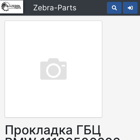
Zebra-Parts
Прокладка ГБЦ