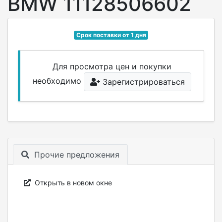
BMW 11128506602
Срок поставки от 1 дня
Для просмотра цен и покупки
необходимо
Зарегистрироваться
Прочие предложения
Открыть в новом окне