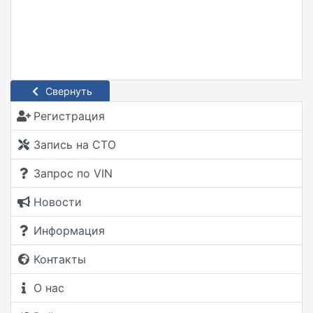
Свернуть
Регистрация
Запись на СТО
Запрос по VIN
Новости
Информация
Контакты
О нас