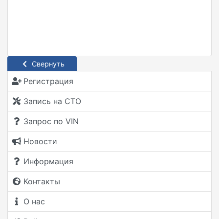
Свернуть
Регистрация
Запись на СТО
Запрос по VIN
Новости
Информация
Контакты
О нас