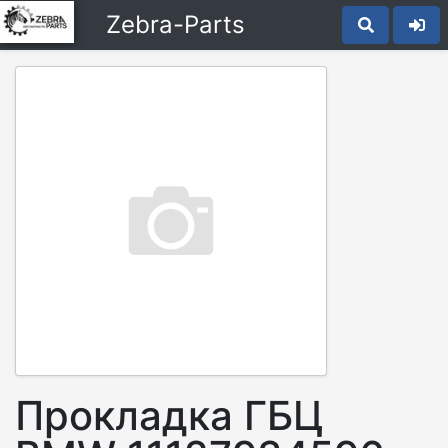
Zebra-Parts
Прокладка ГБЦ