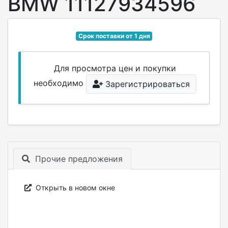
BMW 11127934596
Срок поставки от 1 дня
Для просмотра цен и покупки
необходимо
Зарегистрироваться
Прочие предложения
Открыть в новом окне