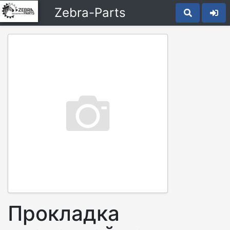
Zebra-Parts
Прокладка