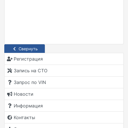
Свернуть
Регистрация
Запись на СТО
Запрос по VIN
Новости
Информация
Контакты