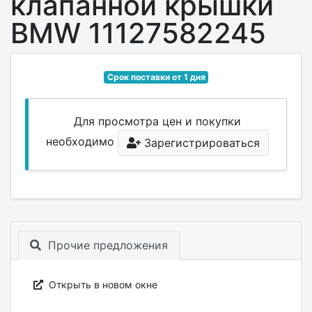
клапанной крышки
BMW 11127582245
Срок поставки от 1 дня
Для просмотра цен и покупки
необходимо
Зарегистрироваться
Прочие предложения
Открыть в новом окне