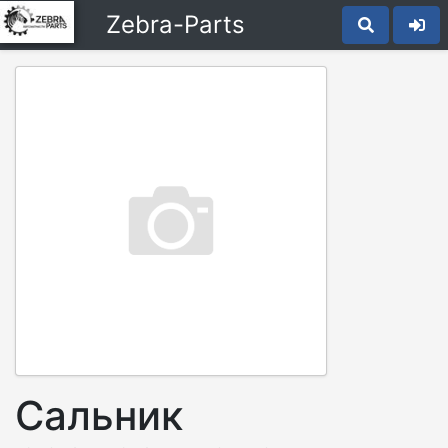
Zebra-Parts
Сальник