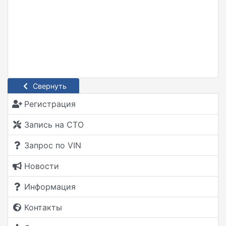
Свернуть
Регистрация
Запись на СТО
Запрос по VIN
Новости
Информация
Контакты