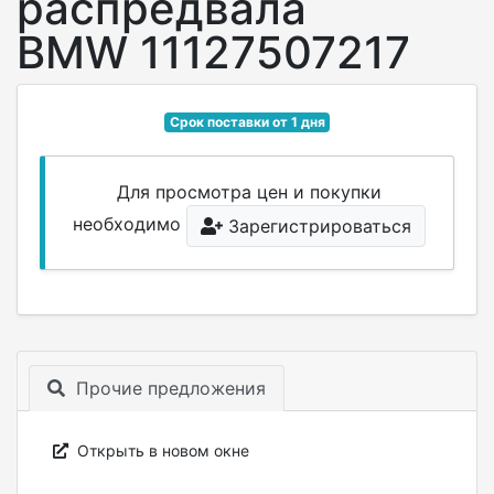
распредвала
BMW 11127507217
Срок поставки от 1 дня
Для просмотра цен и покупки
необходимо
Зарегистрироваться
Прочие предложения
Открыть в новом окне