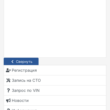
Свернуть
Регистрация
Запись на СТО
Запрос по VIN
Новости