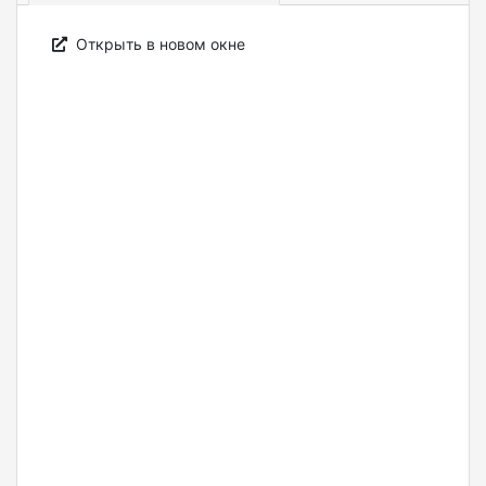
Открыть в новом окне