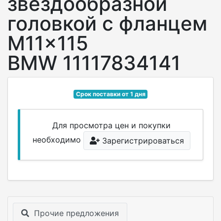
звездообразной
головкой с фланцем
M11x115
BMW 11117834141
Срок поставки от 1 дня
Для просмотра цен и покупки
необходимо
Зарегистрироваться
Прочие предложения