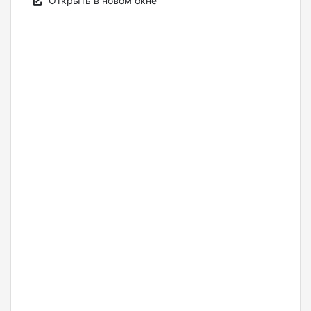
Открыть в новом окне