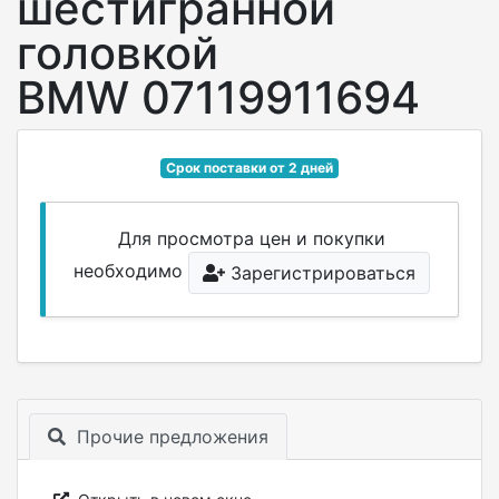
шестигранной
головкой
BMW 07119911694
Срок поставки от 2 дней
Для просмотра цен и покупки
необходимо
Зарегистрироваться
Прочие предложения