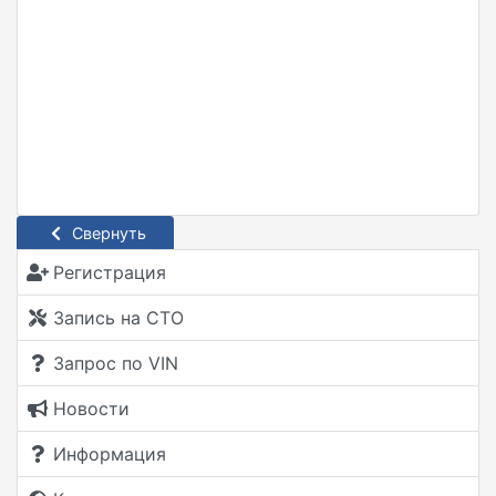
Свернуть
Регистрация
Запись на СТО
Запрос по VIN
Новости
Информация