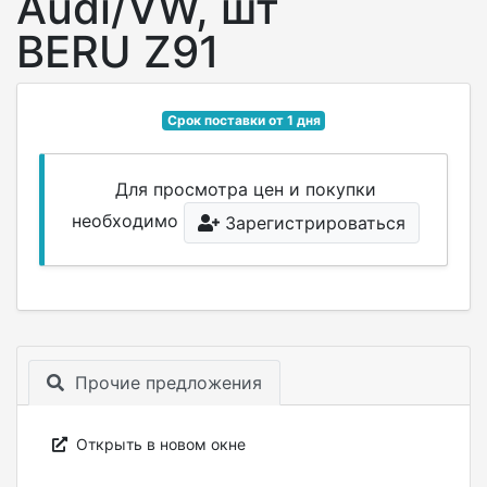
Audi/VW, шт
BERU Z91
Срок поставки от 1 дня
Для просмотра цен и покупки
необходимо
Зарегистрироваться
Прочие предложения
Открыть в новом окне