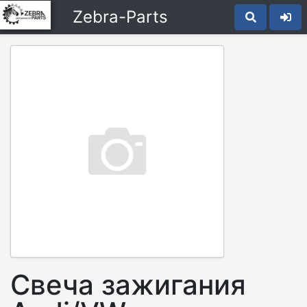
Zebra-Parts
Свеча зажигания