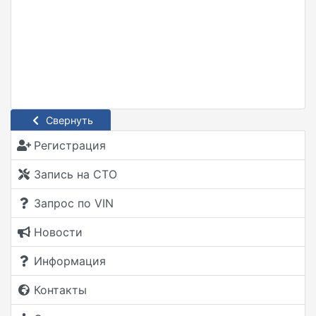
Свернуть
Регистрация
Запись на СТО
Запрос по VIN
Новости
Информация
Контакты