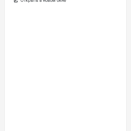
Открыть в новом окне