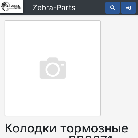
Zebra-Parts
Колодки тормозные