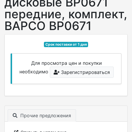
дисковые BP0671
передние, комплект,
BAPCO BP0671
Срок поставки от 1 дня
Для просмотра цен и покупки
необходимо
Зарегистрироваться
Прочие предложения