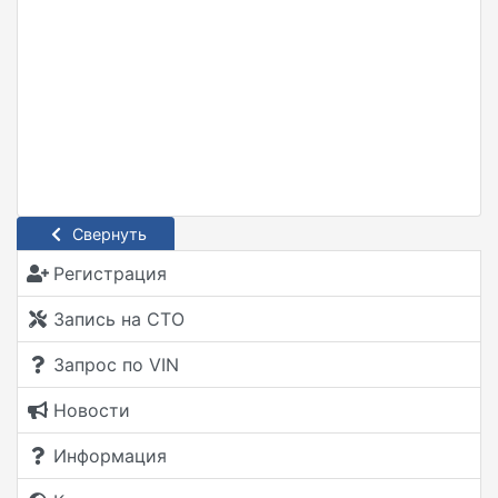
Свернуть
Регистрация
Запись на СТО
Запрос по VIN
Новости
Информация