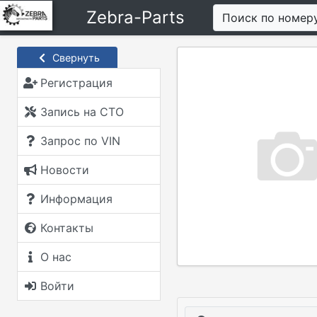
Zebra-Parts
Поиск по номер
Свернуть
Регистрация
Запись на СТО
Запрос по VIN
Новости
Информация
Контакты
О нас
Войти