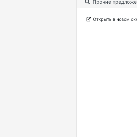
Прочие предложе
Открыть в новом ок