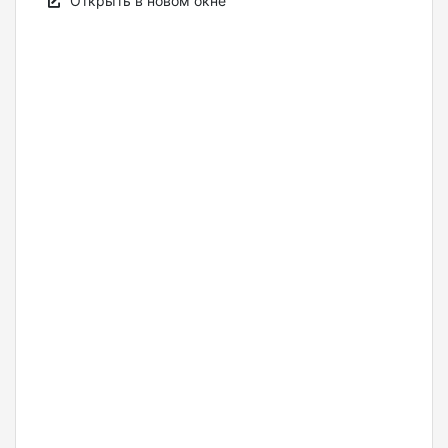
Открыть в новом окне