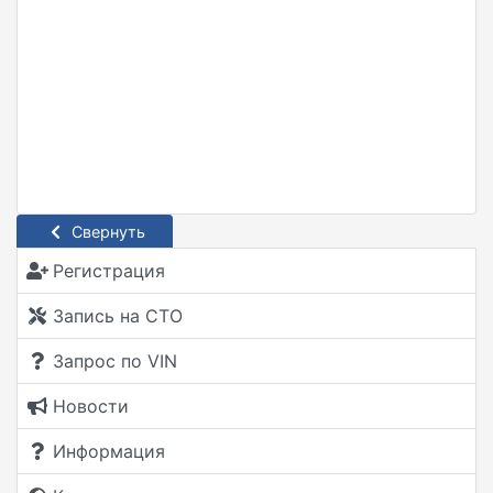
Свернуть
Регистрация
Запись на СТО
Запрос по VIN
Новости
Информация