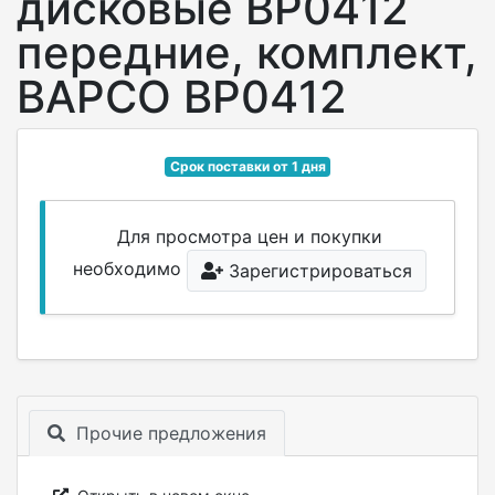
дисковые BP0412
передние, комплект,
BAPCO BP0412
Срок поставки от 1 дня
Для просмотра цен и покупки
необходимо
Зарегистрироваться
Прочие предложения