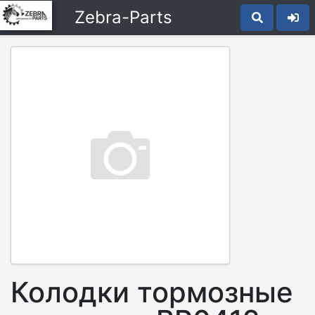
Zebra-Parts
Колодки тормозные