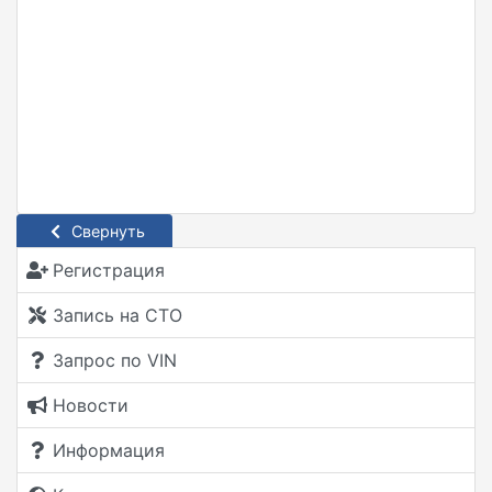
Свернуть
Регистрация
Запись на СТО
Запрос по VIN
Новости
Информация