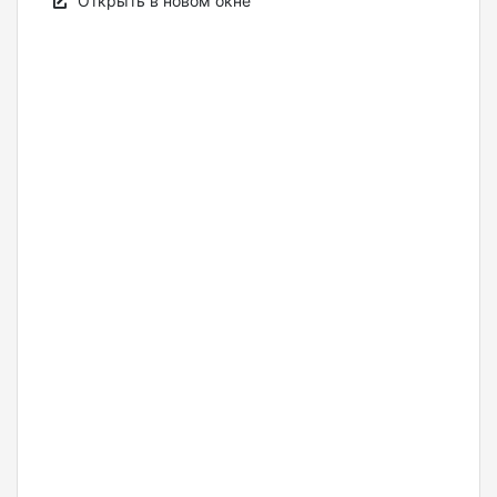
Открыть в новом окне