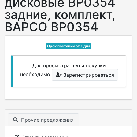
дисковые BP0354
задние, комплект,
BAPCO BP0354
Срок поставки от 1 дня
Для просмотра цен и покупки
необходимо
Зарегистрироваться
Прочие предложения