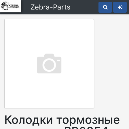
Zebra-Parts
Колодки тормозные