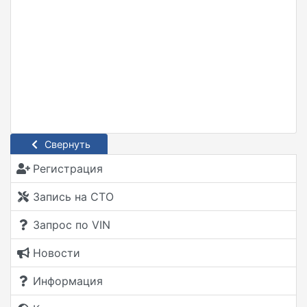
Свернуть
Регистрация
Запись на СТО
Запрос по VIN
Новости
Информация