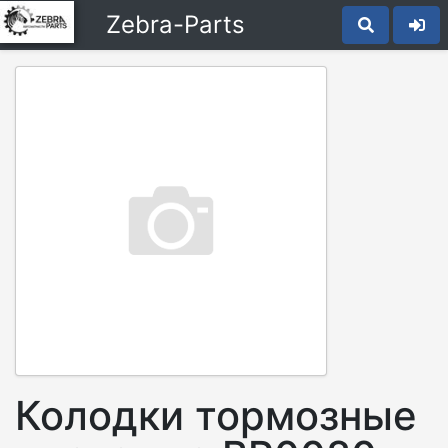
Zebra-Parts
Колодки тормозные