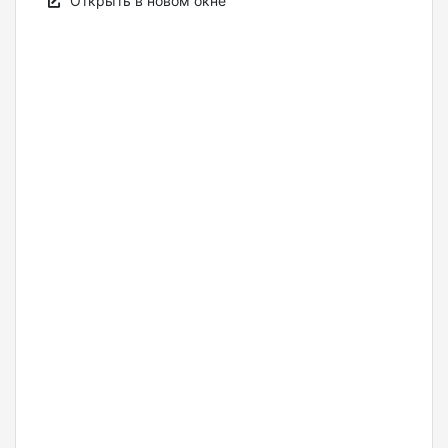
Открыть в новом окне