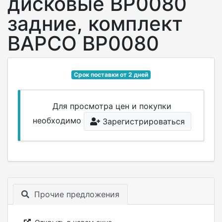
дисковые BP0080
задние, комплект
BAPCO BP0080
Срок поставки от 2 дней
Для просмотра цен и покупки
необходимо
Зарегистрироваться
Прочие предложения