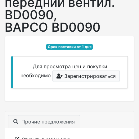
передний вентил.
BD0090,
BAPCO BD0090
Срок поставки от 1 дня
Для просмотра цен и покупки
необходимо
Зарегистрироваться
Прочие предложения