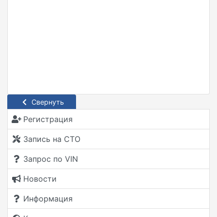
Свернуть
Регистрация
Запись на СТО
Запрос по VIN
Новости
Информация