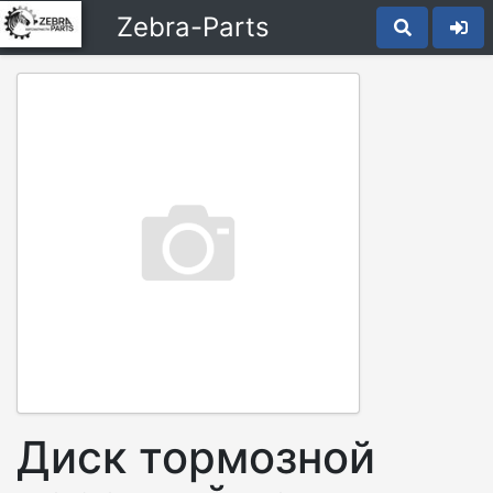
Zebra-Parts
Диск тормозной