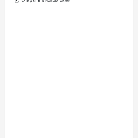
Открыть в новом окне