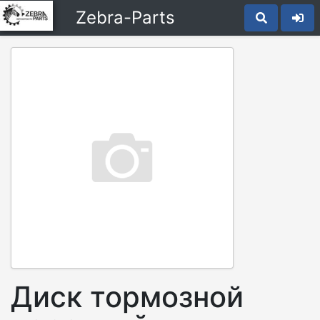
Zebra-Parts
Диск тормозной