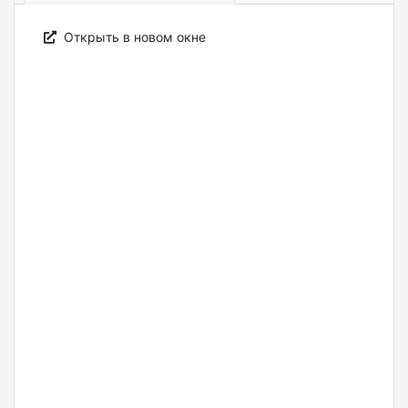
Открыть в новом окне