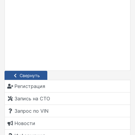
Свернуть
Регистрация
Запись на СТО
Запрос по VIN
Новости