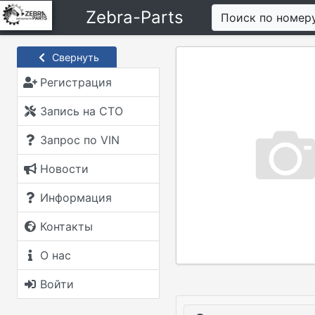
Zebra-Parts
Поиск по номер
Свернуть
Регистрация
Запись на СТО
Запрос по VIN
Новости
Информация
Контакты
О нас
Войти