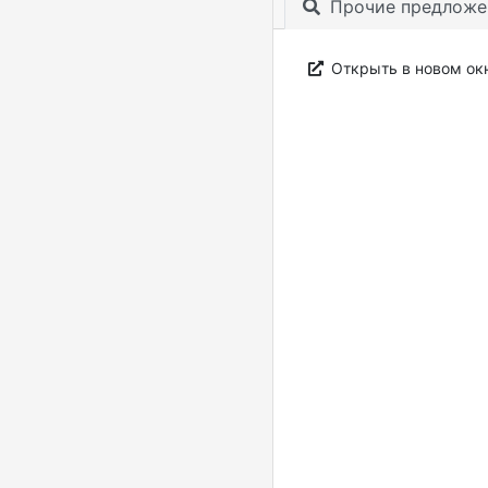
Прочие предложе
Открыть в новом ок