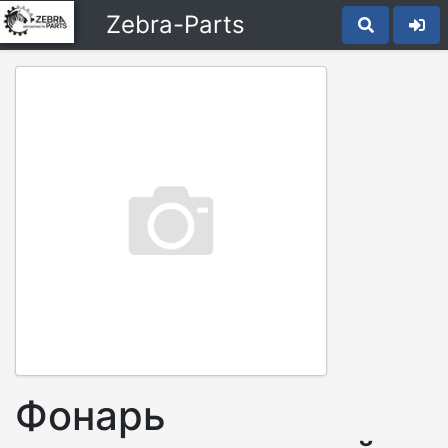
Zebra-Parts
Фонарь