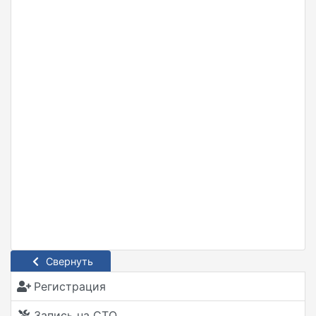
Свернуть
Регистрация
Запись на СТО