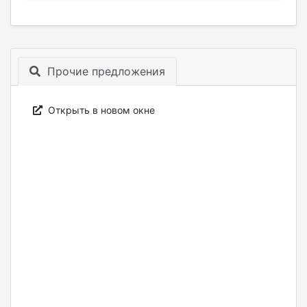
Прочие предложения
Открыть в новом окне