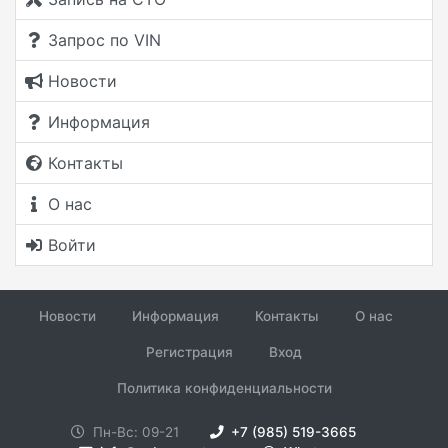
Запрос по VIN
Новости
Информация
Контакты
О нас
Войти
Новости
Информация
Контакты
О нас
Регистрация
Вход
Политика конфиденциальности
Пн-Вс: 09-21
+7 (985) 519-3665