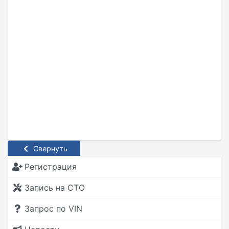
Свернуть
Регистрация
Запись на СТО
Запрос по VIN