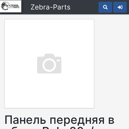
Zebra-Parts
Панель передняя в