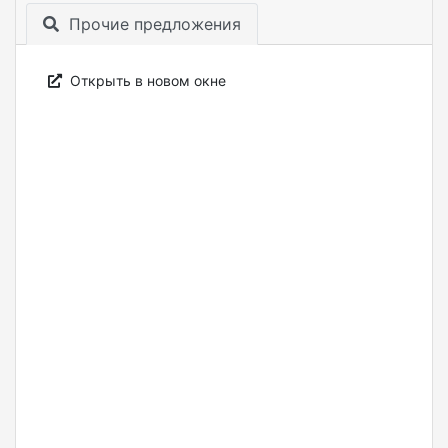
Прочие предложения
Открыть в новом окне