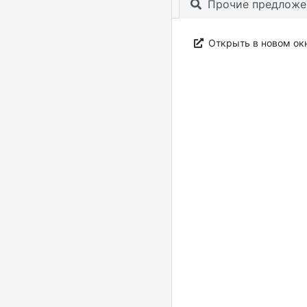
Прочие предложе
Открыть в новом ок