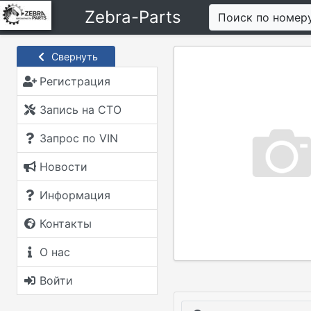
Zebra-Parts
Поиск по номер
Свернуть
Регистрация
Запись на СТО
Запрос по VIN
Новости
Информация
Контакты
О нас
Войти