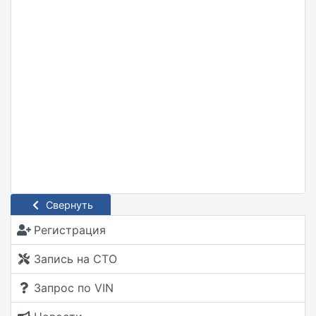
Свернуть
Регистрация
Запись на СТО
Запрос по VIN