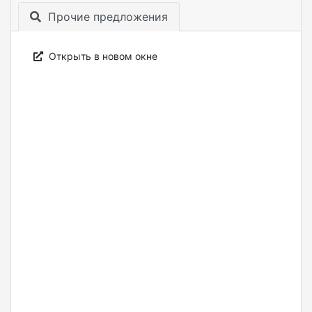
Прочие предложения
Открыть в новом окне