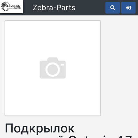
Zebra-Parts
Подкрылок