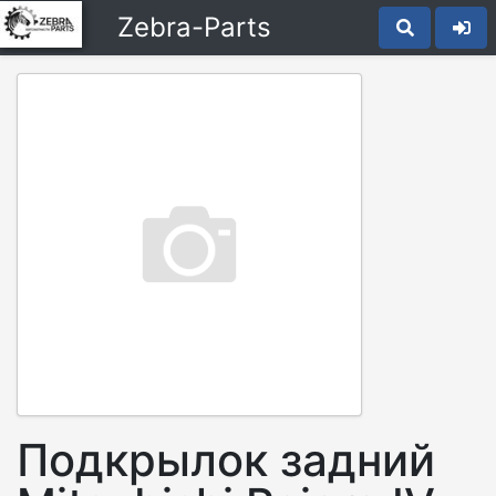
Zebra-Parts
Подкрылок задний