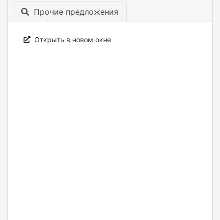
Прочие предложения
Открыть в новом окне