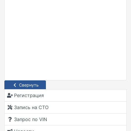
Свернуть
Регистрация
Запись на СТО
Запрос по VIN