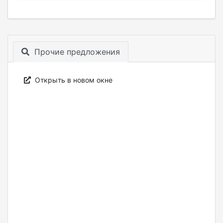
Прочие предложения
Открыть в новом окне