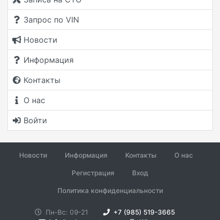
Запрос по VIN
Новости
Информация
Контакты
О нас
Войти
Новости
Информация
Контакты
О нас
Регистрация
Вход
Политика конфиденциальности
Пн-Вс: 09-21
+7 (985) 519-3665