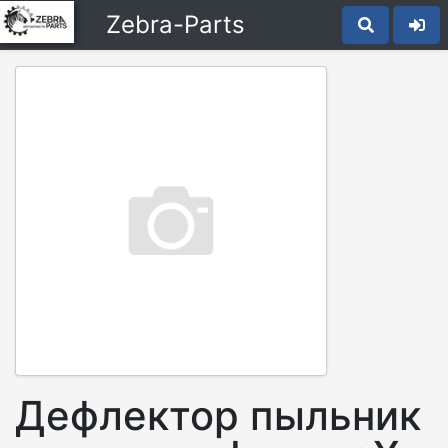
Zebra-Parts
Дефлектор пыльник