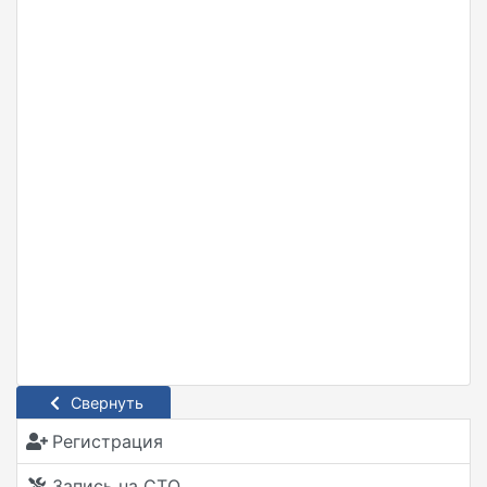
Свернуть
Регистрация
Запись на СТО