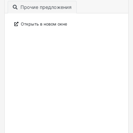
Прочие предложения
Открыть в новом окне