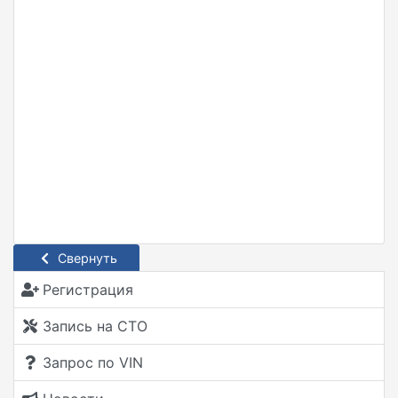
Свернуть
Регистрация
Запись на СТО
Запрос по VIN