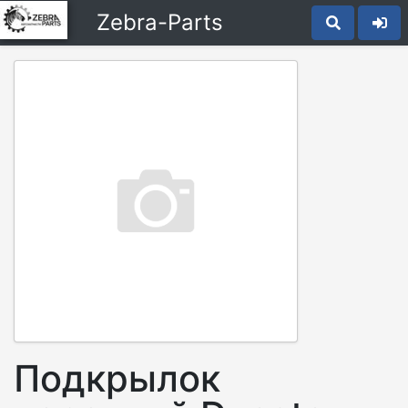
Zebra-Parts
Подкрылок