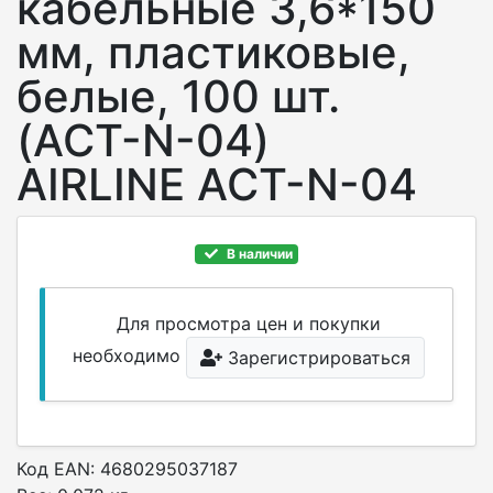
кабельные 3,6*150
мм, пластиковые,
белые, 100 шт.
(ACT-N-04)
AIRLINE ACT-N-04
В наличии
Для просмотра цен и покупки
необходимо
Зарегистрироваться
Код EAN: 4680295037187