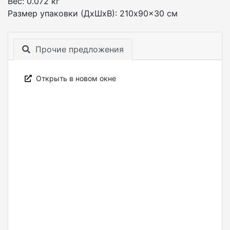
Вес: 0.072 кг
Размер упаковки (ДxШxВ): 210x90x30 см
Прочие предложения
Открыть в новом окне