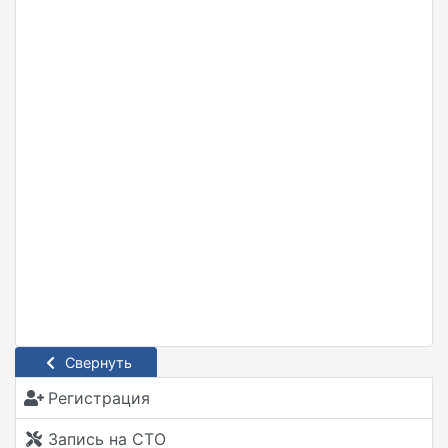
Свернуть
Регистрация
Запись на СТО