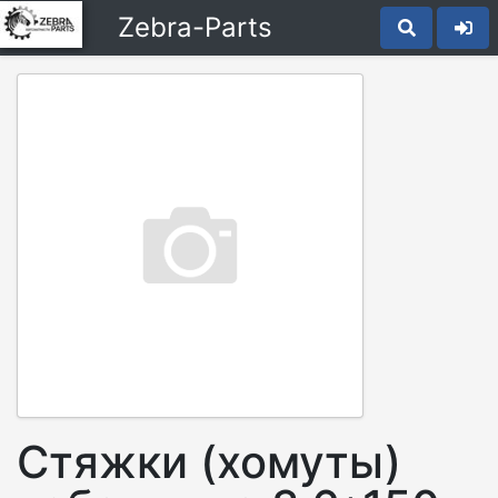
Zebra-Parts
Стяжки (хомуты)